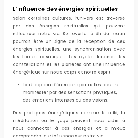
L’influence des énergies spirituelles
Selon certaines cultures, l’univers est traversé
par des énergies spirituelles qui peuvent
influencer notre vie. Se réveiller à 3h du matin
pourrait être un signe de la réception de ces
énergies spirituelles, une synchronisation avec
les forces cosmiques. Les cycles lunaires, les
constellations et les planètes ont une influence
énergétique sur notre corps et notre esprit.
La réception d’énergies spirituelles peut se
manifester par des sensations physiques,
des émotions intenses ou des visions.
Des pratiques énergétiques comme le reiki, la
méditation ou le yoga peuvent nous aider à
nous connecter à ces énergies et à mieux
comprendre leur influence sur notre vie.