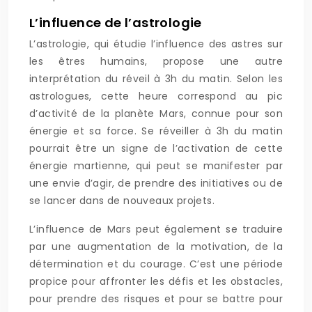
L’influence de l’astrologie
L’astrologie, qui étudie l’influence des astres sur
les êtres humains, propose une autre
interprétation du réveil à 3h du matin. Selon les
astrologues, cette heure correspond au pic
d’activité de la planète Mars, connue pour son
énergie et sa force. Se réveiller à 3h du matin
pourrait être un signe de l’activation de cette
énergie martienne, qui peut se manifester par
une envie d’agir, de prendre des initiatives ou de
se lancer dans de nouveaux projets.
L’influence de Mars peut également se traduire
par une augmentation de la motivation, de la
détermination et du courage. C’est une période
propice pour affronter les défis et les obstacles,
pour prendre des risques et pour se battre pour