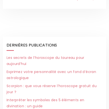
DERNIÈRES PUBLICATIONS
Les secrets de l’horoscope du taureau pour
aujourd’hui
Exprimez votre personnalité avec un fond d’écran
astrologique
Scorpion : que vous réserve l’horoscope gratuit du
jour ?
Interpréter les symboles des 5 éléments en
divination : un guide