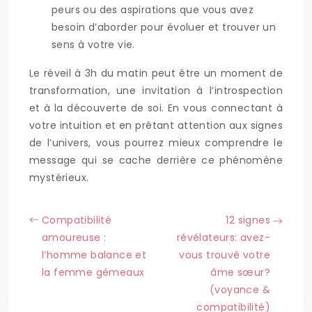
peurs ou des aspirations que vous avez
besoin d’aborder pour évoluer et trouver un
sens à votre vie.
Le réveil à 3h du matin peut être un moment de
transformation, une invitation à l’introspection
et à la découverte de soi. En vous connectant à
votre intuition et en prêtant attention aux signes
de l’univers, vous pourrez mieux comprendre le
message qui se cache derrière ce phénomène
mystérieux.
Compatibilité
12 signes
amoureuse :
révélateurs: avez-
l’homme balance et
vous trouvé votre
la femme gémeaux
âme sœur?
(voyance &
compatibilité)