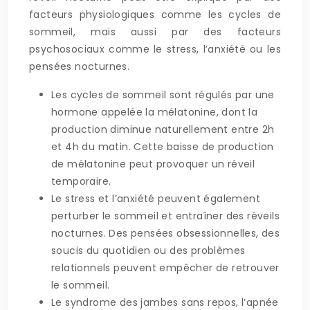
facteurs physiologiques comme les cycles de
sommeil, mais aussi par des facteurs
psychosociaux comme le stress, l’anxiété ou les
pensées nocturnes.
Les cycles de sommeil sont régulés par une
hormone appelée la mélatonine, dont la
production diminue naturellement entre 2h
et 4h du matin. Cette baisse de production
de mélatonine peut provoquer un réveil
temporaire.
Le stress et l’anxiété peuvent également
perturber le sommeil et entraîner des réveils
nocturnes. Des pensées obsessionnelles, des
soucis du quotidien ou des problèmes
relationnels peuvent empêcher de retrouver
le sommeil.
Le syndrome des jambes sans repos, l’apnée