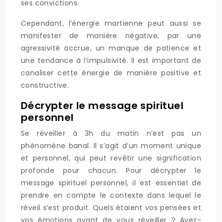
ses convictions.
Cependant, l’énergie martienne peut aussi se
manifester de manière négative, par une
agressivité accrue, un manque de patience et
une tendance à l’impulsivité. Il est important de
canaliser cette énergie de manière positive et
constructive.
Décrypter le message spirituel
personnel
Se réveiller à 3h du matin n’est pas un
phénomène banal. Il s’agit d’un moment unique
et personnel, qui peut revêtir une signification
profonde pour chacun. Pour décrypter le
message spirituel personnel, il est essentiel de
prendre en compte le contexte dans lequel le
réveil s’est produit. Quels étaient vos pensées et
vos émotions avant de vous réveiller ? Avez-