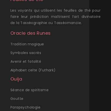
Les voyants qui utilisent les feuilles de thé pour
faire leur prédiction maîtrisent l’art divinatoire
de la Tasséographie ou Tasséomancie.
Oracle des Runes
Tradition magique
Symboles sacrés
Avenir et fatalité
Alphabet celte (Futhark)
Ouija
Séance de spiritisme
Goutte
Parapsychologie