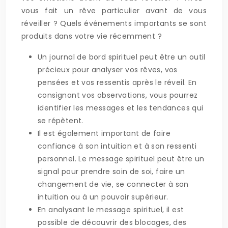
vous fait un rêve particulier avant de vous
réveiller ? Quels événements importants se sont
produits dans votre vie récemment ?
Un journal de bord spirituel peut être un outil
précieux pour analyser vos rêves, vos
pensées et vos ressentis après le réveil. En
consignant vos observations, vous pourrez
identifier les messages et les tendances qui
se répètent.
Il est également important de faire
confiance à son intuition et à son ressenti
personnel. Le message spirituel peut être un
signal pour prendre soin de soi, faire un
changement de vie, se connecter à son
intuition ou à un pouvoir supérieur.
En analysant le message spirituel, il est
possible de découvrir des blocages, des