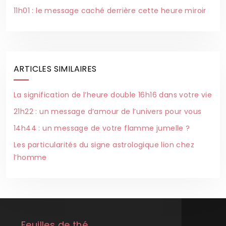
11h01 : le message caché derrière cette heure miroir
ARTICLES SIMILAIRES
La signification de l’heure double 16h16 dans votre vie
21h22 : un message d’amour de l’univers pour vous
14h44 : un message de votre flamme jumelle ?
Les particularités du signe astrologique lion chez
l’homme
Feuilles de thé