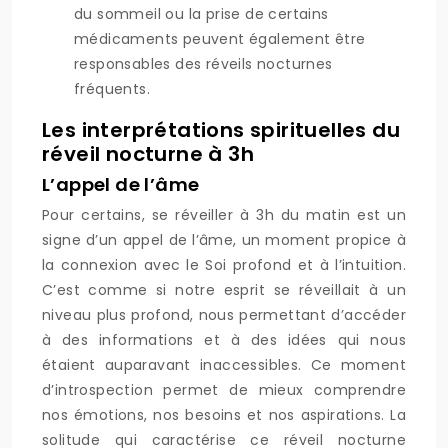
du sommeil ou la prise de certains
médicaments peuvent également être
responsables des réveils nocturnes
fréquents.
Les interprétations spirituelles du
réveil nocturne à 3h
L’appel de l’âme
Pour certains, se réveiller à 3h du matin est un
signe d’un appel de l’âme, un moment propice à
la connexion avec le Soi profond et à l’intuition.
C’est comme si notre esprit se réveillait à un
niveau plus profond, nous permettant d’accéder
à des informations et à des idées qui nous
étaient auparavant inaccessibles. Ce moment
d’introspection permet de mieux comprendre
nos émotions, nos besoins et nos aspirations. La
solitude qui caractérise ce réveil nocturne