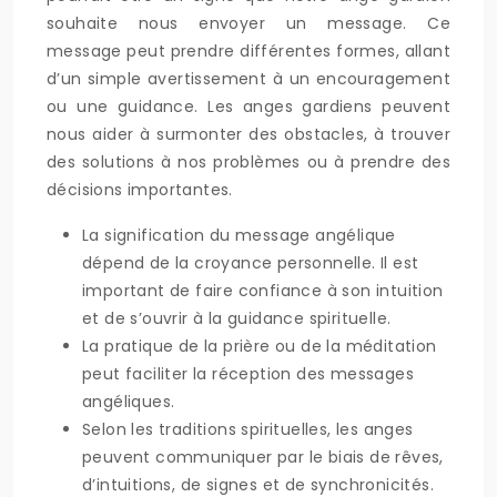
souhaite nous envoyer un message. Ce
message peut prendre différentes formes, allant
d’un simple avertissement à un encouragement
ou une guidance. Les anges gardiens peuvent
nous aider à surmonter des obstacles, à trouver
des solutions à nos problèmes ou à prendre des
décisions importantes.
La signification du message angélique
dépend de la croyance personnelle. Il est
important de faire confiance à son intuition
et de s’ouvrir à la guidance spirituelle.
La pratique de la prière ou de la méditation
peut faciliter la réception des messages
angéliques.
Selon les traditions spirituelles, les anges
peuvent communiquer par le biais de rêves,
d’intuitions, de signes et de synchronicités.