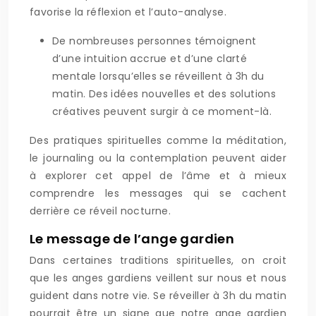
favorise la réflexion et l’auto-analyse.
De nombreuses personnes témoignent
d’une intuition accrue et d’une clarté
mentale lorsqu’elles se réveillent à 3h du
matin. Des idées nouvelles et des solutions
créatives peuvent surgir à ce moment-là.
Des pratiques spirituelles comme la méditation,
le journaling ou la contemplation peuvent aider
à explorer cet appel de l’âme et à mieux
comprendre les messages qui se cachent
derrière ce réveil nocturne.
Le message de l’ange gardien
Dans certaines traditions spirituelles, on croit
que les anges gardiens veillent sur nous et nous
guident dans notre vie. Se réveiller à 3h du matin
pourrait être un signe que notre ange gardien