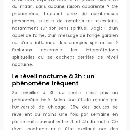
du matin, sans aucune raison apparente ? Ce
phénomène, fréquent chez de nombreuses
personnes, suscite de nombreuses questions,
notamment sur son sens spirituel. S’agit-il d’un
appel de l’âme, d’un message de l’ange gardien
ou d’une influence des énergies spirituelles ?
Explorons ensemble les interprétations
spirituelles qui se cachent derrière ce réveil
nocturne.
Le réveil nocturne à 3h : un
phénomène fréquent
Se réveiller à 3h du matin n’est pas un
phénomène isolé. Selon une étude menée par
l’Université de Chicago, 35% des adultes se
réveillent au moins une fois par semaine en
pleine nuit, souvent entre 2h et 4h du matin. Ce
réveil nocturne peut être expliqué par des