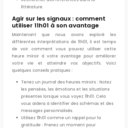
littérature.
Agir sur les signaux : comment
utiliser 11h01 à son avantage
Maintenant que nous avons exploré les
différentes interprétations de 11h01, il est temps
de voir comment vous pouvez utiliser cette
heure miroir à votre avantage pour améliorer
votre vie et atteindre vos objectifs. Voici
quelques conseils pratiques :
Tenez un journal des heures miroirs : Notez
les pensées, les émotions et les situations
présentes lorsque vous voyez 11h01. Cela
vous aidera à identifier des schémas et des
messages personnalisés.
Utilisez 11h01 comme un rappel pour la
gratitude : Prenez un moment pour