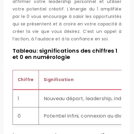
affirmer votre leadership personnel et utiliser
votre potentiel créatif. L’énergie du 1 amplifiée
par le 0 vous encourage à saisir les opportunités
qui se présentent et à croire en votre capacité à
créer la vie que vous désirez. C’est un appel à
l’action, à l’audace et à la confiance en soi.
Tableau: significations des chiffres 1
et 0 en numérologie
Chiffre
Signification
1
Nouveau départ, leadership, indépenda
0
Potentiel infini, connexion au divin,