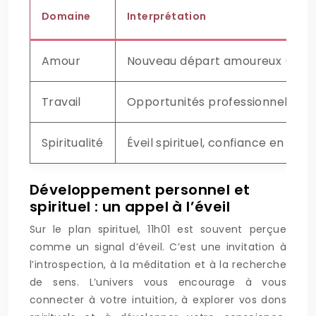
Domaine
Interprétation
Amour
Nouveau départ amoureux (célib
Travail
Opportunités professionnelles, p
Spiritualité
Éveil spirituel, confiance en soi,
Développement personnel et
spirituel : un appel à l’éveil
Sur le plan spirituel, 11h01 est souvent perçue
comme un signal d’éveil. C’est une invitation à
l’introspection, à la méditation et à la recherche
de sens. L’univers vous encourage à vous
connecter à votre intuition, à explorer vos dons