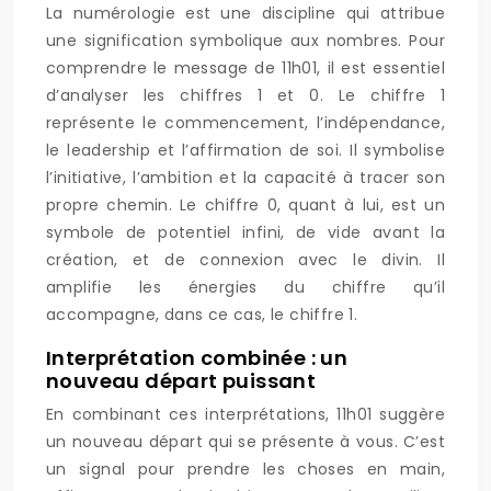
La numérologie est une discipline qui attribue
une signification symbolique aux nombres. Pour
comprendre le message de 11h01, il est essentiel
d’analyser les chiffres 1 et 0. Le chiffre 1
représente le commencement, l’indépendance,
le leadership et l’affirmation de soi. Il symbolise
l’initiative, l’ambition et la capacité à tracer son
propre chemin. Le chiffre 0, quant à lui, est un
symbole de potentiel infini, de vide avant la
création, et de connexion avec le divin. Il
amplifie les énergies du chiffre qu’il
accompagne, dans ce cas, le chiffre 1.
Interprétation combinée : un
nouveau départ puissant
En combinant ces interprétations, 11h01 suggère
un nouveau départ qui se présente à vous. C’est
un signal pour prendre les choses en main,