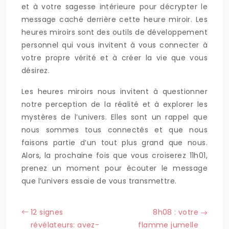
et à votre sagesse intérieure pour décrypter le
message caché derrière cette heure miroir. Les
heures miroirs sont des outils de développement
personnel qui vous invitent à vous connecter à
votre propre vérité et à créer la vie que vous
désirez.
Les heures miroirs nous invitent à questionner
notre perception de la réalité et à explorer les
mystères de l’univers. Elles sont un rappel que
nous sommes tous connectés et que nous
faisons partie d’un tout plus grand que nous.
Alors, la prochaine fois que vous croiserez 11h01,
prenez un moment pour écouter le message
que l’univers essaie de vous transmettre.
12 signes
8h08 : votre
révélateurs: avez-
flamme jumelle