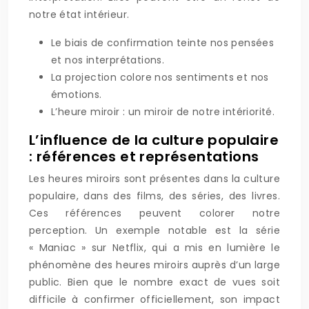
notre état intérieur.
Le biais de confirmation teinte nos pensées
et nos interprétations.
La projection colore nos sentiments et nos
émotions.
L’heure miroir : un miroir de notre intériorité.
L’influence de la culture populaire
: références et représentations
Les heures miroirs sont présentes dans la culture
populaire, dans des films, des séries, des livres.
Ces références peuvent colorer notre
perception. Un exemple notable est la série
« Maniac » sur Netflix, qui a mis en lumière le
phénomène des heures miroirs auprès d’un large
public. Bien que le nombre exact de vues soit
difficile à confirmer officiellement, son impact