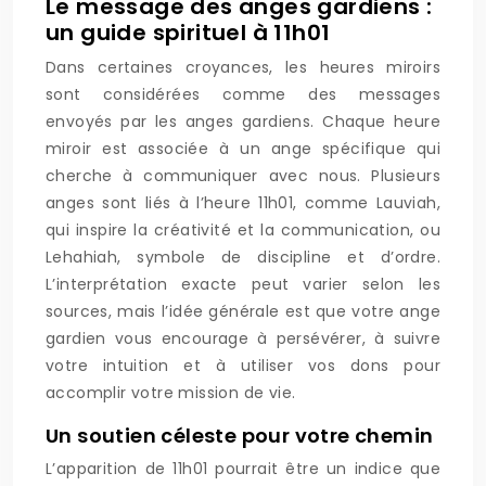
Le message des anges gardiens :
un guide spirituel à 11h01
Dans certaines croyances, les heures miroirs
sont considérées comme des messages
envoyés par les anges gardiens. Chaque heure
miroir est associée à un ange spécifique qui
cherche à communiquer avec nous. Plusieurs
anges sont liés à l’heure 11h01, comme Lauviah,
qui inspire la créativité et la communication, ou
Lehahiah, symbole de discipline et d’ordre.
L’interprétation exacte peut varier selon les
sources, mais l’idée générale est que votre ange
gardien vous encourage à persévérer, à suivre
votre intuition et à utiliser vos dons pour
accomplir votre mission de vie.
Un soutien céleste pour votre chemin
L’apparition de 11h01 pourrait être un indice que