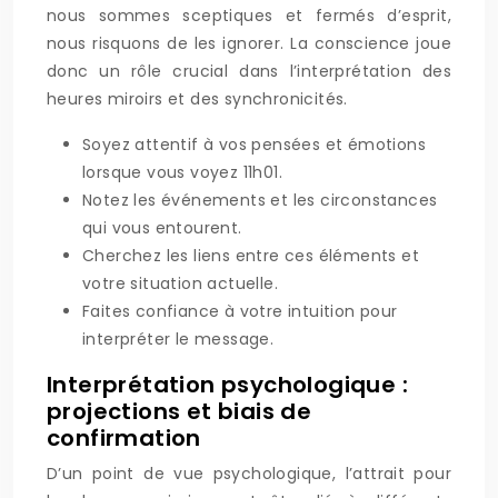
nous sommes sceptiques et fermés d’esprit,
nous risquons de les ignorer. La conscience joue
donc un rôle crucial dans l’interprétation des
heures miroirs et des synchronicités.
Soyez attentif à vos pensées et émotions
lorsque vous voyez 11h01.
Notez les événements et les circonstances
qui vous entourent.
Cherchez les liens entre ces éléments et
votre situation actuelle.
Faites confiance à votre intuition pour
interpréter le message.
Interprétation psychologique :
projections et biais de
confirmation
D’un point de vue psychologique, l’attrait pour