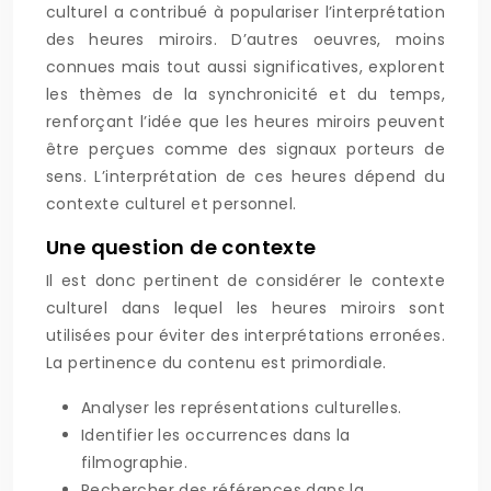
culturel a contribué à populariser l’interprétation
des heures miroirs. D’autres oeuvres, moins
connues mais tout aussi significatives, explorent
les thèmes de la synchronicité et du temps,
renforçant l’idée que les heures miroirs peuvent
être perçues comme des signaux porteurs de
sens. L’interprétation de ces heures dépend du
contexte culturel et personnel.
Une question de contexte
Il est donc pertinent de considérer le contexte
culturel dans lequel les heures miroirs sont
utilisées pour éviter des interprétations erronées.
La pertinence du contenu est primordiale.
Analyser les représentations culturelles.
Identifier les occurrences dans la
filmographie.
Rechercher des références dans la