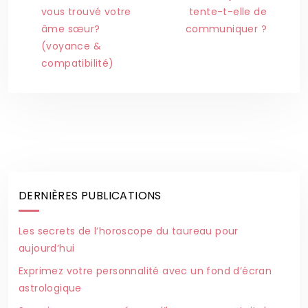
vous trouvé votre
tente-t-elle de
âme sœur?
communiquer ?
(voyance &
compatibilité)
DERNIÈRES PUBLICATIONS
Les secrets de l’horoscope du taureau pour
aujourd’hui
Exprimez votre personnalité avec un fond d’écran
astrologique