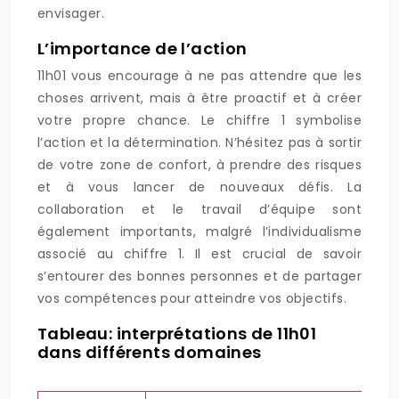
envisager.
L’importance de l’action
11h01 vous encourage à ne pas attendre que les
choses arrivent, mais à être proactif et à créer
votre propre chance. Le chiffre 1 symbolise
l’action et la détermination. N’hésitez pas à sortir
de votre zone de confort, à prendre des risques
et à vous lancer de nouveaux défis. La
collaboration et le travail d’équipe sont
également importants, malgré l’individualisme
associé au chiffre 1. Il est crucial de savoir
s’entourer des bonnes personnes et de partager
vos compétences pour atteindre vos objectifs.
Tableau: interprétations de 11h01
dans différents domaines