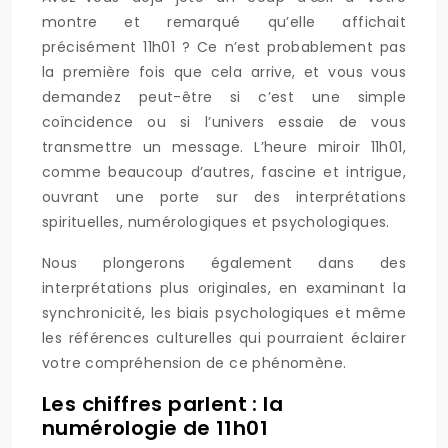
montre et remarqué qu’elle affichait
précisément 11h01 ? Ce n’est probablement pas
la première fois que cela arrive, et vous vous
demandez peut-être si c’est une simple
coïncidence ou si l’univers essaie de vous
transmettre un message. L’heure miroir 11h01,
comme beaucoup d’autres, fascine et intrigue,
ouvrant une porte sur des interprétations
spirituelles, numérologiques et psychologiques.
Nous plongerons également dans des
interprétations plus originales, en examinant la
synchronicité, les biais psychologiques et même
les références culturelles qui pourraient éclairer
votre compréhension de ce phénomène.
Les chiffres parlent : la
numérologie de 11h01