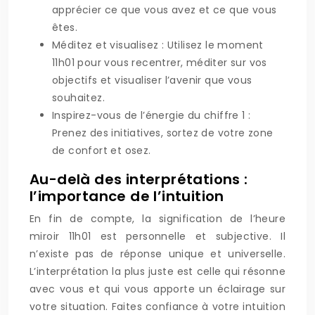
apprécier ce que vous avez et ce que vous
êtes.
Méditez et visualisez : Utilisez le moment
11h01 pour vous recentrer, méditer sur vos
objectifs et visualiser l’avenir que vous
souhaitez.
Inspirez-vous de l’énergie du chiffre 1 :
Prenez des initiatives, sortez de votre zone
de confort et osez.
Au-delà des interprétations :
l’importance de l’intuition
En fin de compte, la signification de l’heure
miroir 11h01 est personnelle et subjective. Il
n’existe pas de réponse unique et universelle.
L’interprétation la plus juste est celle qui résonne
avec vous et qui vous apporte un éclairage sur
votre situation. Faites confiance à votre intuition