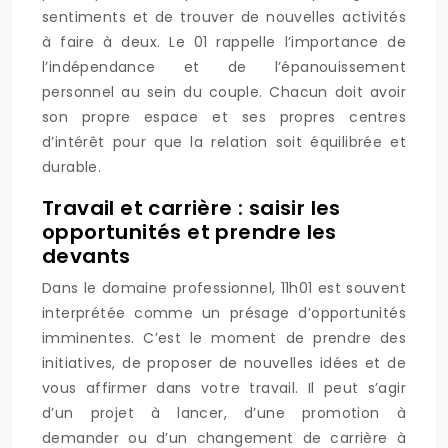
sentiments et de trouver de nouvelles activités
à faire à deux. Le 01 rappelle l’importance de
l’indépendance et de l’épanouissement
personnel au sein du couple. Chacun doit avoir
son propre espace et ses propres centres
d’intérêt pour que la relation soit équilibrée et
durable.
Travail et carrière : saisir les
opportunités et prendre les
devants
Dans le domaine professionnel, 11h01 est souvent
interprétée comme un présage d’opportunités
imminentes. C’est le moment de prendre des
initiatives, de proposer de nouvelles idées et de
vous affirmer dans votre travail. Il peut s’agir
d’un projet à lancer, d’une promotion à
demander ou d’un changement de carrière à