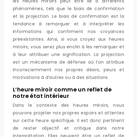
les heures miroirs peut être lié à différents
phénomènes, tels que le biais de confirmation
et la projection. Le biais de confirmation est la
tendance à remarquer et à interpréter les
informations qui confirment nos croyances
préexistantes. Ainsi, si vous croyez aux heures
miroirs, vous serez plus enclin à les remarquer et
à leur attribuer une signification. La projection
est un mécanisme de défense où l’on attribue
inconsciemment nos propres désirs, peurs et
motivations à d’autres ou à des situations.
L’heure miroir comme un reflet de
notre état intérieur
Dans le contexte des heures miroirs, nous
pouvons projeter nos propres espoirs et attentes
sur cette heure spécifique. Il est donc pertinent
de rester objectif et critique dans notre
interprétation. Elles peuvent être un reflet de