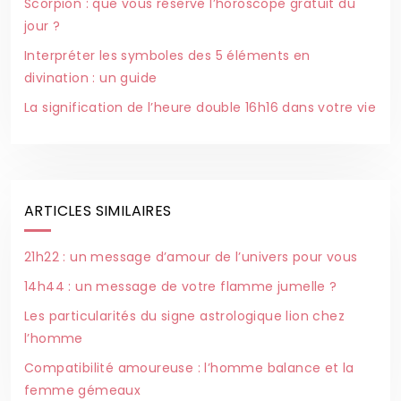
Scorpion : que vous réserve l’horoscope gratuit du
jour ?
Interpréter les symboles des 5 éléments en
divination : un guide
La signification de l’heure double 16h16 dans votre vie
ARTICLES SIMILAIRES
21h22 : un message d’amour de l’univers pour vous
14h44 : un message de votre flamme jumelle ?
Les particularités du signe astrologique lion chez
l’homme
Compatibilité amoureuse : l’homme balance et la
femme gémeaux