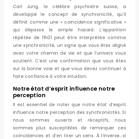
Carl Jung, le célèbre psychiatre suisse, a
développé le concept de synchronicité, qu’il
définit comme une « coïncidence significative »
qui dépasse le simple hasard. L’apparition
répétée de 11h01 peut être interprétée comme
une synchronicité, un signe que vous êtes aligné
avec votre chemin de vie et que l’univers vous
soutient. C’est une confirmation que vous êtes
sur la bonne voie et que vous devez continuer à
faire confiance à votre intuition.
Notre état d’esprit influence notre
perception
Il est essentiel de noter que notre état d’esprit
influence notre perception des synchronicités. Si
nous sommes ouverts et réceptifs, nous
sommes plus susceptibles de remarquer ces
coïncidences et d’en tirer un sens. À l’inverse, si