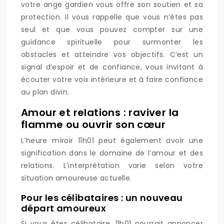
votre ange gardien vous offre son soutien et sa
protection. Il vous rappelle que vous n’êtes pas
seul et que vous pouvez compter sur une
guidance spirituelle pour surmonter les
obstacles et atteindre vos objectifs. C’est un
signal d’espoir et de confiance, vous invitant à
écouter votre voix intérieure et à faire confiance
au plan divin.
Amour et relations : raviver la
flamme ou ouvrir son cœur
L’heure miroir 11h01 peut également avoir une
signification dans le domaine de l’amour et des
relations. L’interprétation varie selon votre
situation amoureuse actuelle.
Pour les célibataires : un nouveau
départ amoureux
Si vous êtes célibataire, 11h01 pourrait annoncer