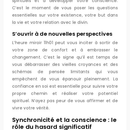
spirituels et à développer votre conscience.
C’est le moment de vous poser les questions
essentielles sur votre existence, votre but dans
la vie et votre relation avec le divin.
S’ouvrir à de nouvelles perspectives
L’heure miroir 11h01 peut vous inciter à sortir de
votre zone de confort et à embrasser le
changement. C’est le signe qu’il est temps de
vous débarrasser des vieilles croyances et des
schémas de pensée limitants qui vous
empêchent de vous épanouir pleinement. La
confiance en soi est essentielle pour suivre votre
propre chemin et réaliser votre potentiel
spirituel. N’ayez pas peur de vous affirmer et de
vivre votre vérité.
Synchronicité et la conscience : le
rôle du hasard significatif