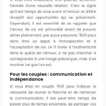
l’arrivée d’une nouvelle relation. C’est le signe
qu’il est temps de vous ouvrir à l’amour et d’être
réceptif aux opportunités qui se présentent.
Cependant, il est essentiel de se rappeler que
l’amour de soi est primordial avant de pouvoir
aimer pleinement une autre personne. 11h01 peut
donc être un appel à l’introspection et à
l’acceptation de soi. Le 11 invite à l’authenticité
dans la quête de l’amour, à ne pas chercher à
correspondre à une image préconçue, mais à se
montrer tel que l’on est.
Pour les couples : communication et
indépendance
Si vous êtes en couple, 11h01 peut indiquer la
nécessité de raviver la flamme et de renforcer
la communication. Il est peut-être temps de
passer plus de temps ensemble, de partager vos