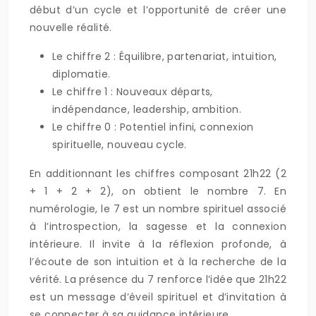
début d’un cycle et l’opportunité de créer une
nouvelle réalité.
Le chiffre 2 : Équilibre, partenariat, intuition,
diplomatie.
Le chiffre 1 : Nouveaux départs,
indépendance, leadership, ambition.
Le chiffre 0 : Potentiel infini, connexion
spirituelle, nouveau cycle.
En additionnant les chiffres composant 21h22 (2
+ 1 + 2 + 2), on obtient le nombre 7. En
numérologie, le 7 est un nombre spirituel associé
à l’introspection, la sagesse et la connexion
intérieure. Il invite à la réflexion profonde, à
l’écoute de son intuition et à la recherche de la
vérité. La présence du 7 renforce l’idée que 21h22
est un message d’éveil spirituel et d’invitation à
se connecter à sa guidance intérieure.