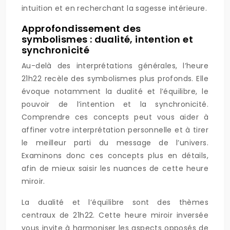
intuition et en recherchant la sagesse intérieure.
Approfondissement des
symbolismes : dualité, intention et
synchronicité
Au-delà des interprétations générales, l’heure
21h22 recèle des symbolismes plus profonds. Elle
évoque notamment la dualité et l’équilibre, le
pouvoir de l’intention et la synchronicité.
Comprendre ces concepts peut vous aider à
affiner votre interprétation personnelle et à tirer
le meilleur parti du message de l’univers.
Examinons donc ces concepts plus en détails,
afin de mieux saisir les nuances de cette heure
miroir.
La dualité et l’équilibre sont des thèmes
centraux de 21h22. Cette heure miroir inversée
vous invite à harmoniser les aspects opposés de