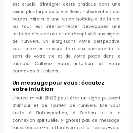
est crucial d’intégrer cette pratique dans une
vision plus large de la vie. Reliez l’observation des
heures miroirs à une vision holistique de la vie,
où tout est interconnecté. Développez une
attitude d’ouverture et de réceptivité aux signes
de l’univers. En élargissant votre perspective,
vous serez en mesure de mieux comprendre le
sens de votre vie et de votre place dans le
monde. Cultivez votre intuition et votre
connexion à l’univers.
Un message pour vous : écoutez
votre intuition
L’heure miroir 21h22 peut être un signe puissant
d’amour et de soutien de l’univers. Elle vous
invite à l’introspection, à l’action et à la
connexion spirituelle. N’ignorez pas ce message,
mais écoutez-le attentivement et laissez-vous