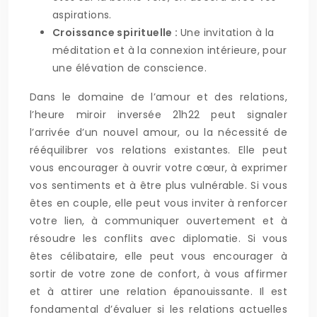
aspirations.
Croissance spirituelle :
Une invitation à la
méditation et à la connexion intérieure, pour
une élévation de conscience.
Dans le domaine de l’amour et des relations,
l’heure miroir inversée 21h22 peut signaler
l’arrivée d’un nouvel amour, ou la nécessité de
rééquilibrer vos relations existantes. Elle peut
vous encourager à ouvrir votre cœur, à exprimer
vos sentiments et à être plus vulnérable. Si vous
êtes en couple, elle peut vous inviter à renforcer
votre lien, à communiquer ouvertement et à
résoudre les conflits avec diplomatie. Si vous
êtes célibataire, elle peut vous encourager à
sortir de votre zone de confort, à vous affirmer
et à attirer une relation épanouissante. Il est
fondamental d’évaluer si les relations actuelles