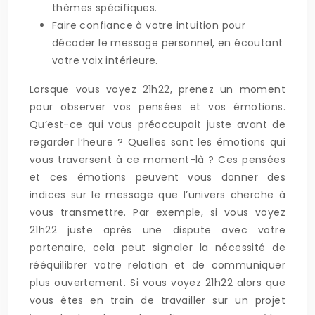
thèmes spécifiques.
Faire confiance à votre intuition pour
décoder le message personnel, en écoutant
votre voix intérieure.
Lorsque vous voyez 21h22, prenez un moment
pour observer vos pensées et vos émotions.
Qu’est-ce qui vous préoccupait juste avant de
regarder l’heure ? Quelles sont les émotions qui
vous traversent à ce moment-là ? Ces pensées
et ces émotions peuvent vous donner des
indices sur le message que l’univers cherche à
vous transmettre. Par exemple, si vous voyez
21h22 juste après une dispute avec votre
partenaire, cela peut signaler la nécessité de
rééquilibrer votre relation et de communiquer
plus ouvertement. Si vous voyez 21h22 alors que
vous êtes en train de travailler sur un projet