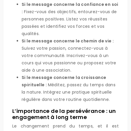
Si le message concerne la confiance en soi
:
Fixez-vous des objectifs, entourez-vous de
personnes positives. Listez vos réussites
passées et identifiez vos forces et vos
qualités.
Si le message concerne le chemin de vie :
Suivez votre passion, connectez-vous à
votre communauté. Inscrivez-vous à un
cours qui vous passionne ou proposez votre
aide à une association.
Si le message concerne la croissance
spirituelle :
Méditez, passez du temps dans
la nature. Intégrez une pratique spirituelle
régulière dans votre routine quotidienne.
L’importance de la persévérance : un
engagement à long terme
Le changement prend du temps, et il est