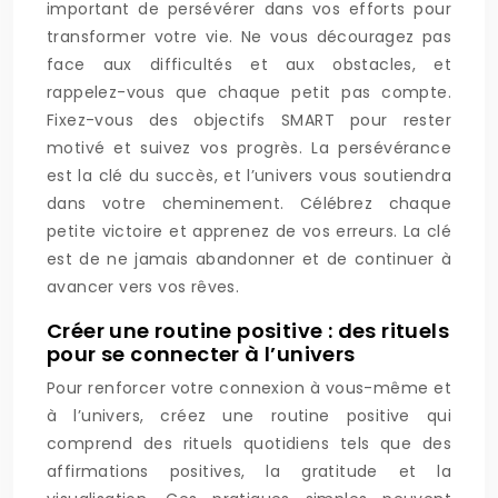
important de persévérer dans vos efforts pour
transformer votre vie. Ne vous découragez pas
face aux difficultés et aux obstacles, et
rappelez-vous que chaque petit pas compte.
Fixez-vous des objectifs SMART pour rester
motivé et suivez vos progrès. La persévérance
est la clé du succès, et l’univers vous soutiendra
dans votre cheminement. Célébrez chaque
petite victoire et apprenez de vos erreurs. La clé
est de ne jamais abandonner et de continuer à
avancer vers vos rêves.
Créer une routine positive : des rituels
pour se connecter à l’univers
Pour renforcer votre connexion à vous-même et
à l’univers, créez une routine positive qui
comprend des rituels quotidiens tels que des
affirmations positives, la gratitude et la