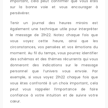
important, cela peut confirmer que vous êtes
sur la bonne voie et vous encourager à
persévérer.
Tenir un journal des heures miroirs est
également une technique utile pour interpréter
le message de 21h22. Notez chaque fois que
vous voyez cette heure, ainsi que les
circonstances, vos pensées et vos émotions du
moment. Au fil du temps, vous pourrez identifier
des schémas et des thèmes récurrents qui vous
donneront des indications sur le message
personnel que l’univers vous envoie. Par
exemple, si vous voyez 21h22 chaque fois que
vous êtes confronté à un choix important, cela
peut vous rappeler l’importance de faire
confiance à votre intuition et de suivre votre
cœur.