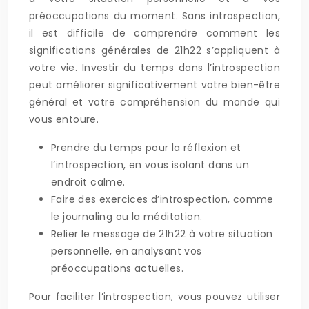
préoccupations du moment. Sans introspection,
il est difficile de comprendre comment les
significations générales de 21h22 s’appliquent à
votre vie. Investir du temps dans l’introspection
peut améliorer significativement votre bien-être
général et votre compréhension du monde qui
vous entoure.
Prendre du temps pour la réflexion et
l’introspection, en vous isolant dans un
endroit calme.
Faire des exercices d’introspection, comme
le journaling ou la méditation.
Relier le message de 21h22 à votre situation
personnelle, en analysant vos
préoccupations actuelles.
Pour faciliter l’introspection, vous pouvez utiliser