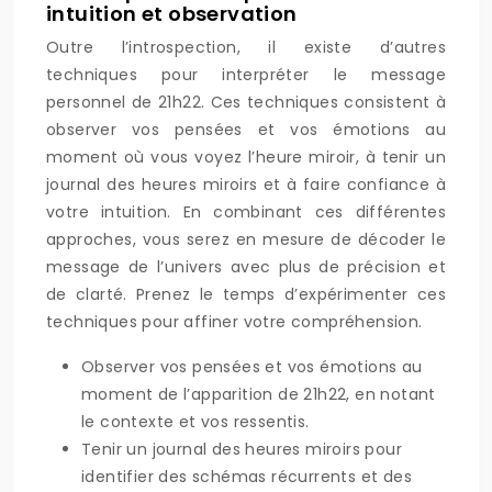
intuition et observation
Outre l’introspection, il existe d’autres
techniques pour interpréter le message
personnel de 21h22. Ces techniques consistent à
observer vos pensées et vos émotions au
moment où vous voyez l’heure miroir, à tenir un
journal des heures miroirs et à faire confiance à
votre intuition. En combinant ces différentes
approches, vous serez en mesure de décoder le
message de l’univers avec plus de précision et
de clarté. Prenez le temps d’expérimenter ces
techniques pour affiner votre compréhension.
Observer vos pensées et vos émotions au
moment de l’apparition de 21h22, en notant
le contexte et vos ressentis.
Tenir un journal des heures miroirs pour
identifier des schémas récurrents et des