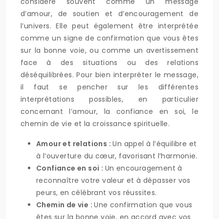
considère souvent comme un message
d’amour, de soutien et d’encouragement de
l’univers. Elle peut également être interprétée
comme un signe de confirmation que vous êtes
sur la bonne voie, ou comme un avertissement
face à des situations ou des relations
déséquilibrées. Pour bien interpréter le message,
il faut se pencher sur les différentes
interprétations possibles, en particulier
concernant l’amour, la confiance en soi, le
chemin de vie et la croissance spirituelle.
Amour et relations :
Un appel à l’équilibre et
à l’ouverture du cœur, favorisant l’harmonie.
Confiance en soi :
Un encouragement à
reconnaître votre valeur et à dépasser vos
peurs, en célébrant vos réussites.
Chemin de vie :
Une confirmation que vous
êtes sur la bonne voie, en accord avec vos