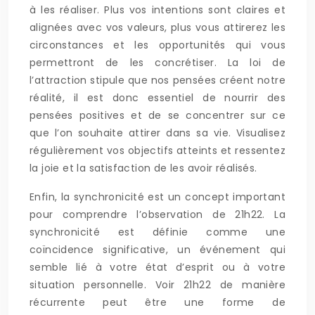
à les réaliser. Plus vos intentions sont claires et
alignées avec vos valeurs, plus vous attirerez les
circonstances et les opportunités qui vous
permettront de les concrétiser. La loi de
l’attraction stipule que nos pensées créent notre
réalité, il est donc essentiel de nourrir des
pensées positives et de se concentrer sur ce
que l’on souhaite attirer dans sa vie. Visualisez
régulièrement vos objectifs atteints et ressentez
la joie et la satisfaction de les avoir réalisés.
Enfin, la synchronicité est un concept important
pour comprendre l’observation de 21h22. La
synchronicité est définie comme une
coïncidence significative, un événement qui
semble lié à votre état d’esprit ou à votre
situation personnelle. Voir 21h22 de manière
récurrente peut être une forme de