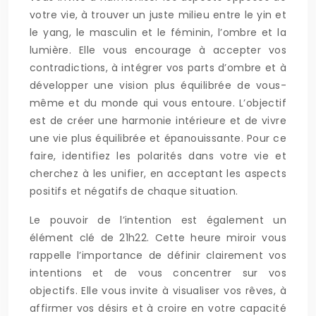
votre vie, à trouver un juste milieu entre le yin et
le yang, le masculin et le féminin, l’ombre et la
lumière. Elle vous encourage à accepter vos
contradictions, à intégrer vos parts d’ombre et à
développer une vision plus équilibrée de vous-
même et du monde qui vous entoure. L’objectif
est de créer une harmonie intérieure et de vivre
une vie plus équilibrée et épanouissante. Pour ce
faire, identifiez les polarités dans votre vie et
cherchez à les unifier, en acceptant les aspects
positifs et négatifs de chaque situation.
Le pouvoir de l’intention est également un
élément clé de 21h22. Cette heure miroir vous
rappelle l’importance de définir clairement vos
intentions et de vous concentrer sur vos
objectifs. Elle vous invite à visualiser vos rêves, à
affirmer vos désirs et à croire en votre capacité