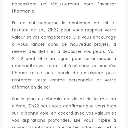
nécessitent un réajustement pour favoriser
l’harmonie.
En ce qui concerne la confiance en soi et
l’estime de soi, 21h22 peut vous rappeler votre
valeur et vos compétences. Elle vous encourage
à vous lancer dans de nouveaux projets, à
relever des défis et à dépasser vos peurs. Voir
21h22 peut être un signal pour commencer à
reconnaître vos forces et à célébrer vos succès.
L’heure miroir peut servir de catalyseur pour
renforcer votre estime personnelle et votre
affirmation de soi.
Sur le plan du chemin de vie et de la mission
d’âme, 21h22 peut vous confirmer que vous êtes
sur la bonne voie, en accord avec vos valeurs et
vos aspirations profondes. Elle vous inspire à
suivre vos intuitions, à écouter votre cœur et à