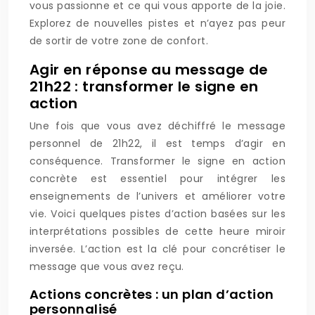
vous passionne et ce qui vous apporte de la joie.
Explorez de nouvelles pistes et n’ayez pas peur
de sortir de votre zone de confort.
Agir en réponse au message de
21h22 : transformer le signe en
action
Une fois que vous avez déchiffré le message
personnel de 21h22, il est temps d’agir en
conséquence. Transformer le signe en action
concrète est essentiel pour intégrer les
enseignements de l’univers et améliorer votre
vie. Voici quelques pistes d’action basées sur les
interprétations possibles de cette heure miroir
inversée. L’action est la clé pour concrétiser le
message que vous avez reçu.
Actions concrètes : un plan d’action
personnalisé