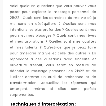
Voici quelques questions que vous pouvez vous
poser pour explorer le message personnel de
21h22 : Quels sont les domaines de ma vie où je
me sens en déséquilibre ? Quelles sont mes
intentions les plus profondes ? Quelles sont mes
peurs et mes blocages ? Quels sont mes rêves
et mes aspirations ? Quelles sont mes qualités
et mes talents ? Qu’est-ce que je peux faire
pour améliorer ma vie et celle des autres ? En
répondant à ces questions avec sincérité et
ouverture d’esprit, vous serez en mesure de
décoder le message personnel de 21h22 et de
l’utiliser comme un outil de croissance et de
transformation. Accueillez les réponses qui
émergent, même si elles sont parfois
surprenantes.
Techniques d’interprétation :