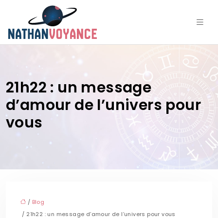
21h22 : un message
d’amour de l’univers pour
vous
/
Blog
/ 21h22 : un message d’amour de l’univers pour vous