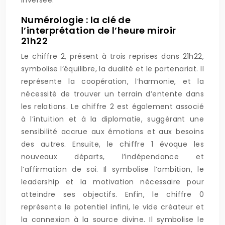
inversée.
Numérologie : la clé de
l’interprétation de l’heure miroir
21h22
Le chiffre 2, présent à trois reprises dans 21h22,
symbolise l’équilibre, la dualité et le partenariat. Il
représente la coopération, l’harmonie, et la
nécessité de trouver un terrain d’entente dans
les relations. Le chiffre 2 est également associé
à l’intuition et à la diplomatie, suggérant une
sensibilité accrue aux émotions et aux besoins
des autres. Ensuite, le chiffre 1 évoque les
nouveaux départs, l’indépendance et
l’affirmation de soi. Il symbolise l’ambition, le
leadership et la motivation nécessaire pour
atteindre ses objectifs. Enfin, le chiffre 0
représente le potentiel infini, le vide créateur et
la connexion à la source divine. Il symbolise le