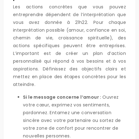
Les actions concrètes que vous pouvez
entreprendre dépendent de l’interprétation que
vous avez donnée à 21h22. Pour chaque
interprétation possible (amour, confiance en soi,
chemin de vie, croissance spirituelle), des
actions spécifiques peuvent être entreprises.
L’important est de créer un plan d’action
personnalisé qui répond à vos besoins et à vos
aspirations. Définissez des objectifs clairs et
mettez en place des étapes concrètes pour les
atteindre.
Si le message concerne l’amour :
Ouvrez
votre cœur, exprimez vos sentiments,
pardonnez. Entamez une conversation
sincère avec votre partenaire ou sortez de
votre zone de confort pour rencontrer de
nouvelles personnes.