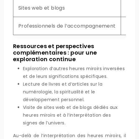
Sites web et blogs
Infor
Professionnels de l’accompagnement
Guid
Ressources et perspectives
complémentaires : pour une
exploration continue
Exploration d’autres heures miroirs inversées
et de leurs significations spécifiques.
Lecture de livres et d’articles sur la
numérologie, la spiritualité et le
développement personnel.
Visite de sites web et de blogs dédiés aux
heures miroirs et à l’interprétation des
signes de l’univers.
Au-delà de l’interprétation des heures miroirs, il