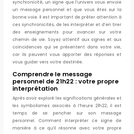
synchronicité, un signe que l’univers vous envoie
un message personnel et que vous êtes sur la
bonne voie. Il est important de prêter attention à
ces synchronicités, de les interpréter et d’en tirer
des enseignements pour avancer sur votre
chemin de vie. Soyez attentif aux signes et aux
coïncidences qui se présentent dans votre vie,
car ils peuvent vous apporter des réponses et
vous guider vers votre destinée.
Comprendre le message
personnel de 21h22 : votre propre
interprétation
Après avoir exploré les significations générales et
les symbolismes associés à l’heure 21h22, il est
temps de se pencher sur son message
personnel. Comment interpréter ce signe de
manière à ce qu’il résonne avec votre propre