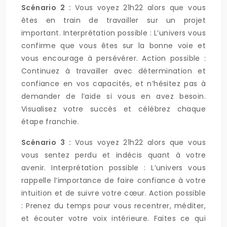
Scénario 2 :
Vous voyez 21h22 alors que vous
êtes en train de travailler sur un projet
important. Interprétation possible : L’univers vous
confirme que vous êtes sur la bonne voie et
vous encourage à persévérer. Action possible :
Continuez à travailler avec détermination et
confiance en vos capacités, et n’hésitez pas à
demander de l’aide si vous en avez besoin.
Visualisez votre succès et célébrez chaque
étape franchie.
Scénario 3 :
Vous voyez 21h22 alors que vous
vous sentez perdu et indécis quant à votre
avenir. Interprétation possible : L’univers vous
rappelle l’importance de faire confiance à votre
intuition et de suivre votre cœur. Action possible
: Prenez du temps pour vous recentrer, méditer,
et écouter votre voix intérieure. Faites ce qui