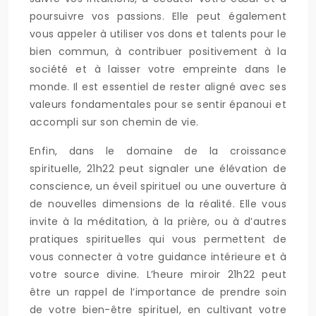
poursuivre vos passions. Elle peut également
vous appeler à utiliser vos dons et talents pour le
bien commun, à contribuer positivement à la
société et à laisser votre empreinte dans le
monde. Il est essentiel de rester aligné avec ses
valeurs fondamentales pour se sentir épanoui et
accompli sur son chemin de vie.
Enfin, dans le domaine de la croissance
spirituelle, 21h22 peut signaler une élévation de
conscience, un éveil spirituel ou une ouverture à
de nouvelles dimensions de la réalité. Elle vous
invite à la méditation, à la prière, ou à d’autres
pratiques spirituelles qui vous permettent de
vous connecter à votre guidance intérieure et à
votre source divine. L’heure miroir 21h22 peut
être un rappel de l’importance de prendre soin
de votre bien-être spirituel, en cultivant votre