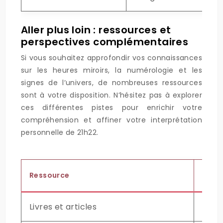
Aller plus loin : ressources et
perspectives complémentaires
Si vous souhaitez approfondir vos connaissances
sur les heures miroirs, la numérologie et les
signes de l’univers, de nombreuses ressources
sont à votre disposition. N’hésitez pas à explorer
ces différentes pistes pour enrichir votre
compréhension et affiner votre interprétation
personnelle de 21h22.
Ressource
Descr
Livres et articles
Explo