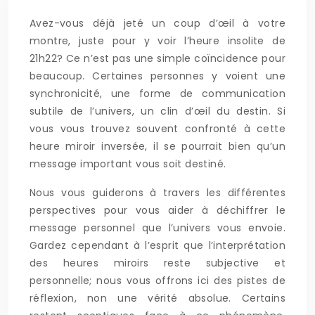
Avez-vous déjà jeté un coup d’œil à votre
montre, juste pour y voir l’heure insolite de
21h22? Ce n’est pas une simple coïncidence pour
beaucoup. Certaines personnes y voient une
synchronicité, une forme de communication
subtile de l’univers, un clin d’œil du destin. Si
vous vous trouvez souvent confronté à cette
heure miroir inversée, il se pourrait bien qu’un
message important vous soit destiné.
Nous vous guiderons à travers les différentes
perspectives pour vous aider à déchiffrer le
message personnel que l’univers vous envoie.
Gardez cependant à l’esprit que l’interprétation
des heures miroirs reste subjective et
personnelle; nous vous offrons ici des pistes de
réflexion, non une vérité absolue. Certains