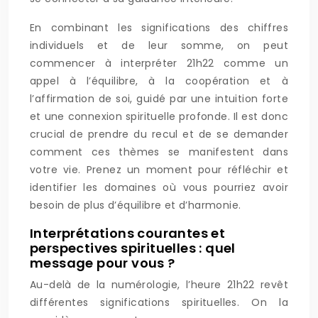
En combinant les significations des chiffres
individuels et de leur somme, on peut
commencer à interpréter 21h22 comme un
appel à l’équilibre, à la coopération et à
l’affirmation de soi, guidé par une intuition forte
et une connexion spirituelle profonde. Il est donc
crucial de prendre du recul et de se demander
comment ces thèmes se manifestent dans
votre vie. Prenez un moment pour réfléchir et
identifier les domaines où vous pourriez avoir
besoin de plus d’équilibre et d’harmonie.
Interprétations courantes et
perspectives spirituelles : quel
message pour vous ?
Au-delà de la numérologie, l’heure 21h22 revêt
différentes significations spirituelles. On la