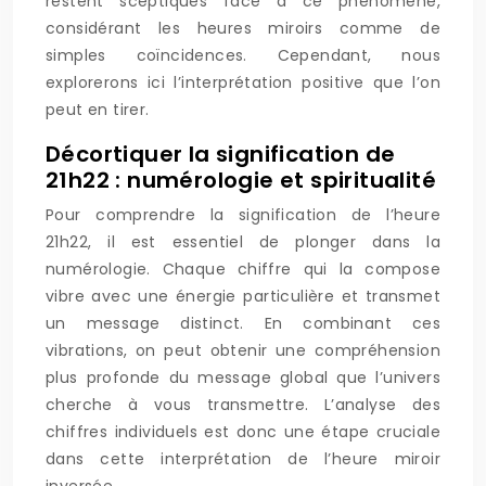
restent sceptiques face à ce phénomène,
considérant les heures miroirs comme de
simples coïncidences. Cependant, nous
explorerons ici l’interprétation positive que l’on
peut en tirer.
Décortiquer la signification de
21h22 : numérologie et spiritualité
Pour comprendre la signification de l’heure
21h22, il est essentiel de plonger dans la
numérologie. Chaque chiffre qui la compose
vibre avec une énergie particulière et transmet
un message distinct. En combinant ces
vibrations, on peut obtenir une compréhension
plus profonde du message global que l’univers
cherche à vous transmettre. L’analyse des
chiffres individuels est donc une étape cruciale
dans cette interprétation de l’heure miroir