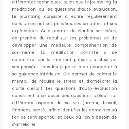
différentes techniques, telles que le journaling, la
méditation, ou les questions d’auto-évaluation.
Le journaling consiste à écrire régulièrement
dans un carnet ses pensées, ses émotions et ses
expériences. Cela permet de clarifier ses idées,
de prendre du recul sur ses problèmes et de
développer une meilleure compréhension de
soi-même. La méditation consiste à se
concentrer sur le moment présent, à observer
ses pensées sans les juger et à se connecter à
sa guidance intérieure. Elle permet de calmer le
mental, de réduire le stress et d’améliorer la
clarté d’esprit. Les questions d’auto-évaluation
consistent à se poser des questions ciblées sur
différents aspects de sa vie (amour, travail,
finances, santé) afin d’identifier les domaines où
l’on se sent épanoui et ceux où l’on a besoin de
s’améliorer.