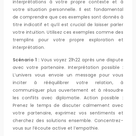
interprétations à votre propre contexte et à
votre situation personnelle. Il est fondamental
de comprendre que ces exemples sont donnés à
titre indicatif et qu’il est crucial de laisser parler
votre intuition. Utilisez ces exemples comme des
tremplins pour votre propre exploration et
interprétation.
Scénario 1 :
Vous voyez 21h22 après une dispute
avec votre partenaire. Interprétation possible :
L’univers vous envoie un message pour vous
inciter à rééquilibrer votre relation, à
communiquer plus ouvertement et à résoudre
les conflits avec diplomatie. Action possible :
Prenez le temps de discuter calmement avec
votre partenaire, exprimez vos sentiments et
cherchez des solutions ensemble. Concentrez-
vous sur l’écoute active et l’empathie.