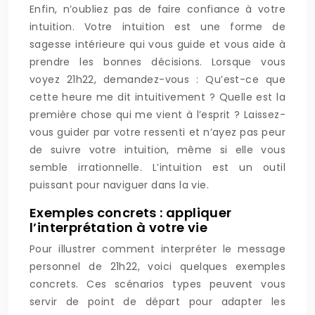
Enfin, n’oubliez pas de faire confiance à votre
intuition. Votre intuition est une forme de
sagesse intérieure qui vous guide et vous aide à
prendre les bonnes décisions. Lorsque vous
voyez 21h22, demandez-vous : Qu’est-ce que
cette heure me dit intuitivement ? Quelle est la
première chose qui me vient à l’esprit ? Laissez-
vous guider par votre ressenti et n’ayez pas peur
de suivre votre intuition, même si elle vous
semble irrationnelle. L’intuition est un outil
puissant pour naviguer dans la vie.
Exemples concrets : appliquer
l’interprétation à votre vie
Pour illustrer comment interpréter le message
personnel de 21h22, voici quelques exemples
concrets. Ces scénarios types peuvent vous
servir de point de départ pour adapter les