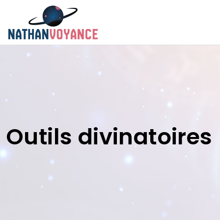
Outils divinatoires