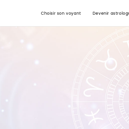
Choisir son voyant
Devenir astrolo