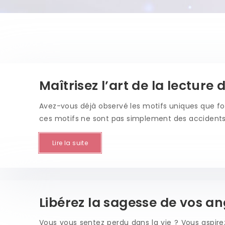
Maîtrisez l’art de la lecture 
Avez-vous déjà observé les motifs uniques que fo
ces motifs ne sont pas simplement des acciden
Lire la suite
Libérez la sagesse de vos an
Vous vous sentez perdu dans la vie ? Vous aspirez