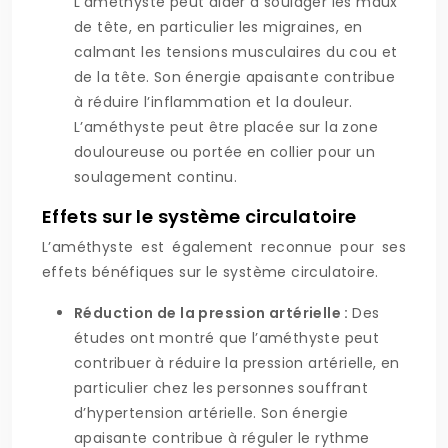
L’améthyste peut aider à soulager les maux
de tête, en particulier les migraines, en
calmant les tensions musculaires du cou et
de la tête. Son énergie apaisante contribue
à réduire l’inflammation et la douleur.
L’améthyste peut être placée sur la zone
douloureuse ou portée en collier pour un
soulagement continu.
Effets sur le système circulatoire
L’améthyste est également reconnue pour ses
effets bénéfiques sur le système circulatoire.
Réduction de la pression artérielle :
Des
études ont montré que l’améthyste peut
contribuer à réduire la pression artérielle, en
particulier chez les personnes souffrant
d’hypertension artérielle. Son énergie
apaisante contribue à réguler le rythme