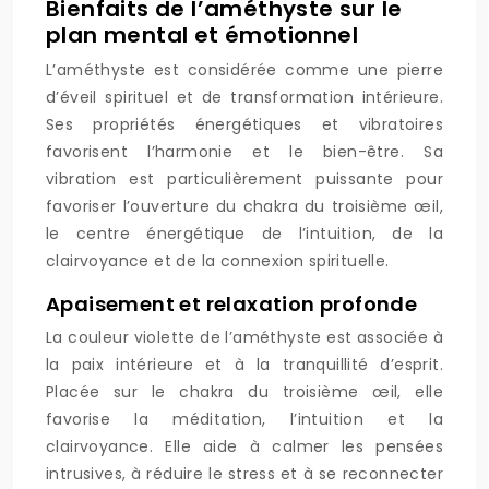
Bienfaits de l’améthyste sur le
plan mental et émotionnel
L’améthyste est considérée comme une pierre
d’éveil spirituel et de transformation intérieure.
Ses propriétés énergétiques et vibratoires
favorisent l’harmonie et le bien-être. Sa
vibration est particulièrement puissante pour
favoriser l’ouverture du chakra du troisième œil,
le centre énergétique de l’intuition, de la
clairvoyance et de la connexion spirituelle.
Apaisement et relaxation profonde
La couleur violette de l’améthyste est associée à
la paix intérieure et à la tranquillité d’esprit.
Placée sur le chakra du troisième œil, elle
favorise la méditation, l’intuition et la
clairvoyance. Elle aide à calmer les pensées
intrusives, à réduire le stress et à se reconnecter