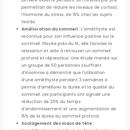
lumière violette pendant 30 minutes par jour
permettait de réduire les niveaux de cortisol,
l’hormone du stress, de 15% chez les sujets
testés.
Amélioration du sommeil :
L’améthyste est
reconnue pour son influence positive sur le
sommeil. Placée près du lit, elle favorise la
relaxation et aide à retrouver un sommeil
profond et réparateur. Une étude menée sur
un groupe de 50 personnes souffrant
d’insomnie a démontré que l’utilisation
d’une améthyste pendant 3 semaines a
permis d’améliorer la durée et la qualité du
sommeil. Les participants ont signalé une
réduction de 20% du temps
d’endormissement et une augmentation de
15% de la durée du sommeil profond.
Soulagement des maux de tête :