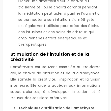
Placer une améthyste sur le chakra du
troisième œil ou le chakra coronal pendant
la méditation peut aider à purifier l’aura et à
se connecter à son intuition. L’améthyste
est également utilisée pour créer des élixirs,
des infusions et des bains de cristaux, qui
amplifient ses effets énergétiques et
thérapeutiques.
Stimulation de l’intuition et de la
créativité
L’améthyste est souvent associée au troisième
œil, le chakra de l’intuition et de la clairvoyance.
Elle stimule la créativité, l’inspiration et la vision
intérieure. Elle aide à accéder aux informations
subconscientes, à développer l’intuition et à
trouver des solutions créatives.
Techniques d’utilisation de l’améthyste