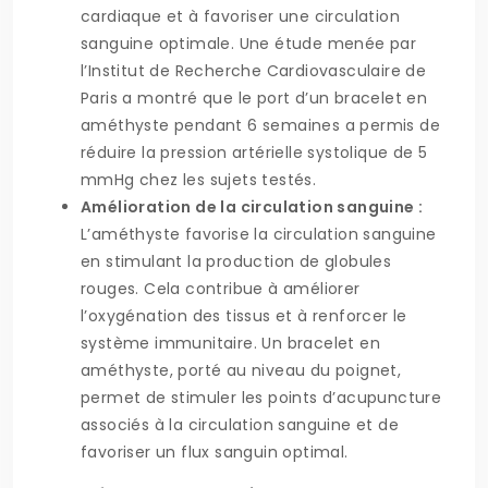
cardiaque et à favoriser une circulation
sanguine optimale. Une étude menée par
l’Institut de Recherche Cardiovasculaire de
Paris a montré que le port d’un bracelet en
améthyste pendant 6 semaines a permis de
réduire la pression artérielle systolique de 5
mmHg chez les sujets testés.
Amélioration de la circulation sanguine :
L’améthyste favorise la circulation sanguine
en stimulant la production de globules
rouges. Cela contribue à améliorer
l’oxygénation des tissus et à renforcer le
système immunitaire. Un bracelet en
améthyste, porté au niveau du poignet,
permet de stimuler les points d’acupuncture
associés à la circulation sanguine et de
favoriser un flux sanguin optimal.