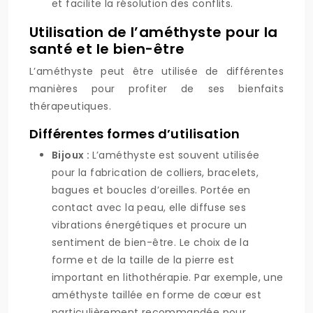
et facilite la résolution des conflits.
Utilisation de l’améthyste pour la
santé et le bien-être
L’améthyste peut être utilisée de différentes
manières pour profiter de ses bienfaits
thérapeutiques.
Différentes formes d’utilisation
Bijoux :
L’améthyste est souvent utilisée
pour la fabrication de colliers, bracelets,
bagues et boucles d’oreilles. Portée en
contact avec la peau, elle diffuse ses
vibrations énergétiques et procure un
sentiment de bien-être. Le choix de la
forme et de la taille de la pierre est
important en lithothérapie. Par exemple, une
améthyste taillée en forme de cœur est
particulièrement recommandée pour