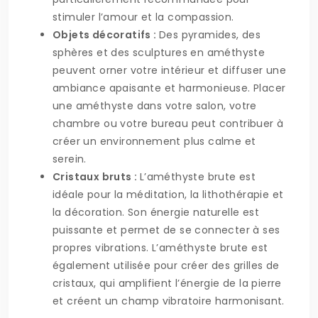
stimuler l’amour et la compassion.
Objets décoratifs :
Des pyramides, des
sphères et des sculptures en améthyste
peuvent orner votre intérieur et diffuser une
ambiance apaisante et harmonieuse. Placer
une améthyste dans votre salon, votre
chambre ou votre bureau peut contribuer à
créer un environnement plus calme et
serein.
Cristaux bruts :
L’améthyste brute est
idéale pour la méditation, la lithothérapie et
la décoration. Son énergie naturelle est
puissante et permet de se connecter à ses
propres vibrations. L’améthyste brute est
également utilisée pour créer des grilles de
cristaux, qui amplifient l’énergie de la pierre
et créent un champ vibratoire harmonisant.