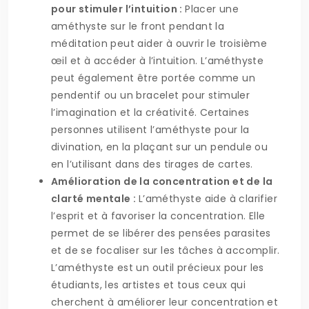
pour stimuler l’intuition :
Placer une
améthyste sur le front pendant la
méditation peut aider à ouvrir le troisième
œil et à accéder à l’intuition. L’améthyste
peut également être portée comme un
pendentif ou un bracelet pour stimuler
l’imagination et la créativité. Certaines
personnes utilisent l’améthyste pour la
divination, en la plaçant sur un pendule ou
en l’utilisant dans des tirages de cartes.
Amélioration de la concentration et de la
clarté mentale :
L’améthyste aide à clarifier
l’esprit et à favoriser la concentration. Elle
permet de se libérer des pensées parasites
et de se focaliser sur les tâches à accomplir.
L’améthyste est un outil précieux pour les
étudiants, les artistes et tous ceux qui
cherchent à améliorer leur concentration et