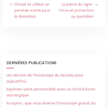
Choisir et utiliser un
La pierre du tigre :
pendule oracle pour
force et protection
la divination
au quotidien
DERNIÈRES PUBLICATIONS
Les secrets de l’horoscope du taureau pour
aujourd’hui
Exprimez votre personnalité avec un fond d’écran
astrologique
Scorpion : que vous réserve l’horoscope gratuit du