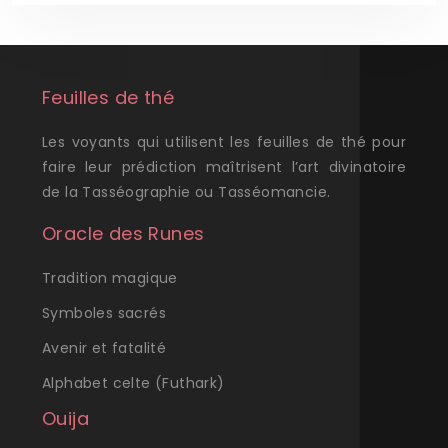
Feuilles de thé
Les voyants qui utilisent les feuilles de thé pour
faire leur prédiction maîtrisent l’art divinatoire
de la Tasséographie ou Tasséomancie.
Oracle des Runes
Tradition magique
Symboles sacrés
Avenir et fatalité
Alphabet celte (Futhark)
Ouija