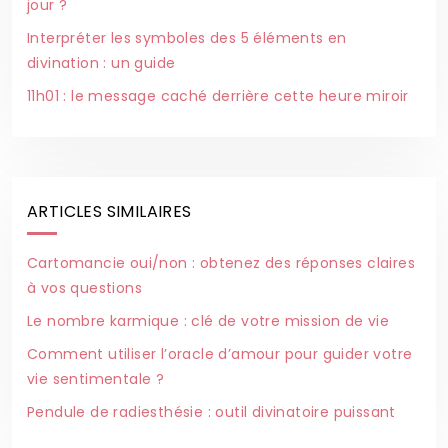
jour ?
Interpréter les symboles des 5 éléments en
divination : un guide
11h01 : le message caché derrière cette heure miroir
ARTICLES SIMILAIRES
Cartomancie oui/non : obtenez des réponses claires
à vos questions
Le nombre karmique : clé de votre mission de vie
Comment utiliser l’oracle d’amour pour guider votre
vie sentimentale ?
Pendule de radiesthésie : outil divinatoire puissant