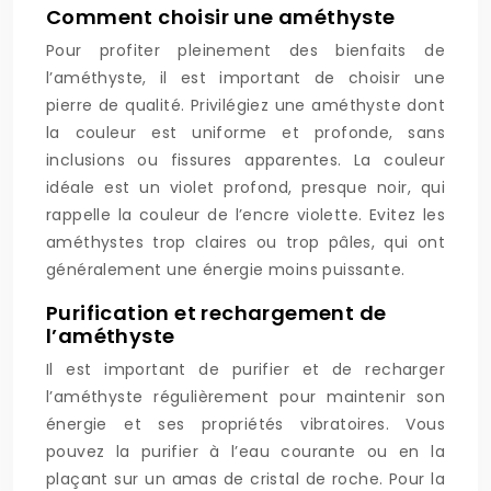
Comment choisir une améthyste
Pour profiter pleinement des bienfaits de
l’améthyste, il est important de choisir une
pierre de qualité. Privilégiez une améthyste dont
la couleur est uniforme et profonde, sans
inclusions ou fissures apparentes. La couleur
idéale est un violet profond, presque noir, qui
rappelle la couleur de l’encre violette. Evitez les
améthystes trop claires ou trop pâles, qui ont
généralement une énergie moins puissante.
Purification et rechargement de
l’améthyste
Il est important de purifier et de recharger
l’améthyste régulièrement pour maintenir son
énergie et ses propriétés vibratoires. Vous
pouvez la purifier à l’eau courante ou en la
plaçant sur un amas de cristal de roche. Pour la