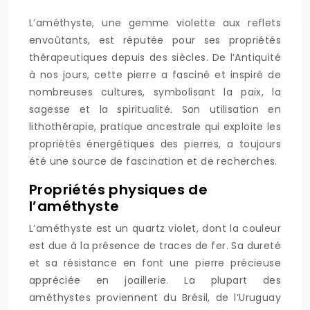
L’améthyste, une gemme violette aux reflets
envoûtants, est réputée pour ses propriétés
thérapeutiques depuis des siècles. De l’Antiquité
à nos jours, cette pierre a fasciné et inspiré de
nombreuses cultures, symbolisant la paix, la
sagesse et la spiritualité. Son utilisation en
lithothérapie, pratique ancestrale qui exploite les
propriétés énergétiques des pierres, a toujours
été une source de fascination et de recherches.
Propriétés physiques de
l’améthyste
L’améthyste est un quartz violet, dont la couleur
est due à la présence de traces de fer. Sa dureté
et sa résistance en font une pierre précieuse
appréciée en joaillerie. La plupart des
améthystes proviennent du Brésil, de l’Uruguay