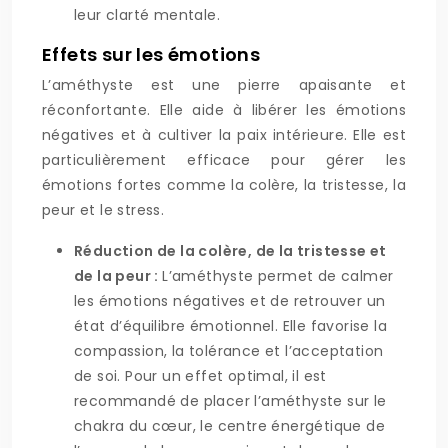
leur clarté mentale.
Effets sur les émotions
L’améthyste est une pierre apaisante et
réconfortante. Elle aide à libérer les émotions
négatives et à cultiver la paix intérieure. Elle est
particulièrement efficace pour gérer les
émotions fortes comme la colère, la tristesse, la
peur et le stress.
Réduction de la colère, de la tristesse et
de la peur :
L’améthyste permet de calmer
les émotions négatives et de retrouver un
état d’équilibre émotionnel. Elle favorise la
compassion, la tolérance et l’acceptation
de soi. Pour un effet optimal, il est
recommandé de placer l’améthyste sur le
chakra du cœur, le centre énergétique de