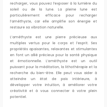
recharger, vous pouvez l’exposer à la lumière du
soleil ou de la lune. La pleine lune est
particulièrement efficace pour recharger
l’améthyste, car elle amplifie son énergie et
restaure sa vibration naturelle.
L’améthyste est une pierre précieuse aux
multiples vertus pour le corps et l’esprit. Ses
propriétés apaisantes, relaxantes et stimulantes
en font un allié précieux pour la santé physique
et émotionnelle. L’améthyste est un outil
puissant pour la méditation, la lithothérapie et la
recherche du bien-être. Elle peut vous aider à
atteindre un état de paix intérieure, à
développer votre intuition, à améliorer votre
créativité et à vous connecter à votre plein
potentiel.