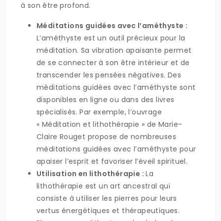
à son être profond.
Méditations guidées avec l’améthyste :
L’améthyste est un outil précieux pour la
méditation. Sa vibration apaisante permet
de se connecter à son être intérieur et de
transcender les pensées négatives. Des
méditations guidées avec l’améthyste sont
disponibles en ligne ou dans des livres
spécialisés. Par exemple, l’ouvrage
« Méditation et lithothérapie » de Marie-
Claire Rouget propose de nombreuses
méditations guidées avec l’améthyste pour
apaiser l’esprit et favoriser l’éveil spirituel.
Utilisation en lithothérapie :
La
lithothérapie est un art ancestral qui
consiste à utiliser les pierres pour leurs
vertus énergétiques et thérapeutiques.