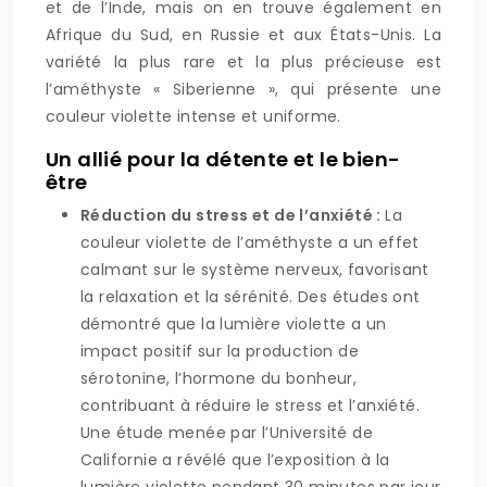
et de l’Inde, mais on en trouve également en
Afrique du Sud, en Russie et aux États-Unis. La
variété la plus rare et la plus précieuse est
l’améthyste « Siberienne », qui présente une
couleur violette intense et uniforme.
Un allié pour la détente et le bien-
être
Réduction du stress et de l’anxiété :
La
couleur violette de l’améthyste a un effet
calmant sur le système nerveux, favorisant
la relaxation et la sérénité. Des études ont
démontré que la lumière violette a un
impact positif sur la production de
sérotonine, l’hormone du bonheur,
contribuant à réduire le stress et l’anxiété.
Une étude menée par l’Université de
Californie a révélé que l’exposition à la