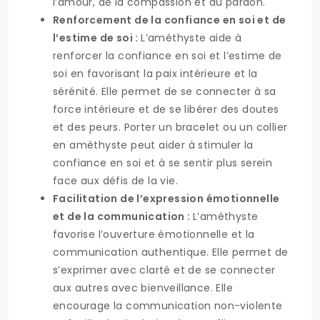
l’amour, de la compassion et du pardon.
Renforcement de la confiance en soi et de
l’estime de soi :
L’améthyste aide à
renforcer la confiance en soi et l’estime de
soi en favorisant la paix intérieure et la
sérénité. Elle permet de se connecter à sa
force intérieure et de se libérer des doutes
et des peurs. Porter un bracelet ou un collier
en améthyste peut aider à stimuler la
confiance en soi et à se sentir plus serein
face aux défis de la vie.
Facilitation de l’expression émotionnelle
et de la communication :
L’améthyste
favorise l’ouverture émotionnelle et la
communication authentique. Elle permet de
s’exprimer avec clarté et de se connecter
aux autres avec bienveillance. Elle
encourage la communication non-violente